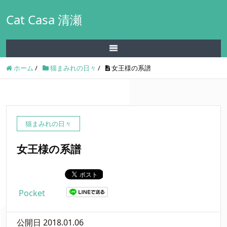
Cat Casa 清瀬
ホーム
/
猫まみれの日々
/
女王様の系譜
猫まみれの日々
女王様の系譜
Pocket
公開日 2018.01.06