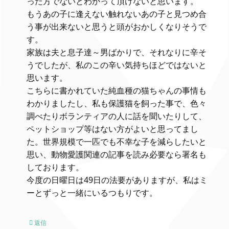
った方でないとわかって頂けないと思います。
もうあの子に逢えない触れないあの子と見つめ合
う事が出来ないと思うと頭がおかしくなりそうで
す。
家族は夫と息子達～男ばかりで、それなりに辛そ
うでしたが、私のこの辛い気持ちほどではないと
思います。
こちらに書かれていた純血種の猫ちゃんの事情も
わかりましたし、私も保護猫を飼った事で、色々
調べたりボランティアの人に話を聞いたりして、
ペットショップ等はない方がよいと思ってまし
た。世界規模で一匹でも不幸な子を減らしたいと
思い、動物愛護関連の記事を読み必要なら署名も
しております。
今度の日曜日は49日の法要がありますが、私はミ
ーとずっと一緒にいるつもりです。
返信