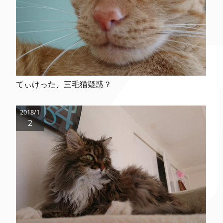
てぃけった、三毛猫疑惑？
2018/1
2