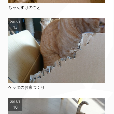
ちゃんすけのこと
2018/1
13
ケッタのお家づくり
2018/1
10