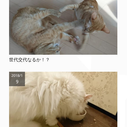
世代交代なるか！？
2018/1
9