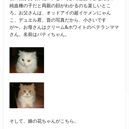
純血種の子だと両親の顔がわかるのも楽しいとこ
ろ。お父さんは、オッドアイの超イケメンにゃん
こ、デュエル君。昔の写真だから、小さいです
が〜。お母さんはクリーム&ホワイトのベテランママ
さん。名前はパティちゃん。
そして、娘の花ちゃんがこちら。