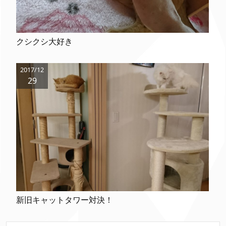
クシクシ大好き
2017/12
29
新旧キャットタワー対決！