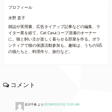
プロフィール
水野 直子
雑誌や実用書、広告タイアップ記事などの編集、ラ
イター業を経て、Cat Casaコープ清瀬のオーナー
に。猫と飼い主が楽しく暮らせる部屋を作る。ボラ
ンティアで猫の保護活動参加も。趣味は、うちの5匹
の猫たちと、料理作り、旅行など。
コメント
石川千春
より:
2018年5月31日 12:05 AM