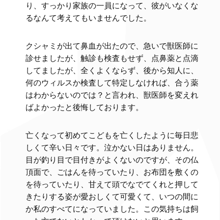
り、すっかり家族の一員になって、彼がいなくな
るなんて考えてもいませんでした。
クシャミが出て鼻血が出たので、急いで獣医師に
診せましたが、触診も検査もせず、点鼻薬と点滴
してましたが、全くよくならず、後から知人に、
何のウィルスか検査して特定しなければ、合う薬
はわからないのでは？と言われ、獣医師を変えれ
ばよかったと後悔しております。
亡くなって初めてこどもを亡くしたように毎日悲
しくて辛い日々です。泣かない日はありません。
目が釣り目で目付きがよくないのですが、その仏
頂面で、ごはんを待っていたり、お布団を敷くの
を待っていたり、甘えて頭でなでてくれと押して
きたりする姿が愛おしくて可愛くて、いつの間に
か私のすべてになっていました。この気持ちは飼