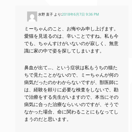
水野 直子
より:
2018年6月7日 9:36 PM
ミーちゃんのこと、お悔やみ申し上げます。
愛猫を見送るのは、辛いことですね。私も今
でも、ちゃんすけがいないのが寂しく、無意
識に家の中で姿を探してしまいます。
鼻血が出て…、という症状は私もうちの猫た
ちで見たことがないので、ミーちゃんが何の
病気だったのかわからないですが、獣医師に
は、経験を頼りに必要な検査をしないで、勘
で治療をする先生がいますので、本当にその
病気に合った治療ならいいのですが、そうで
なかった場合、命に関わることにもなってし
まうのだと思います。