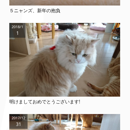
５ニャンズ、新年の抱負
2018/1
1
明けましておめでとうございます!
2017/12
31