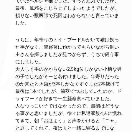
ていたペルシャ猫でした。ずっと元気でしたが、
最後、風邪をこじらせてしまったようでしたが、
頼りない獣医師で死因はわからないと言っていま
した。
うちは、年寄りのトイ・プードルがいて猫は飼っ
た事がなく、警察署に預かってもらいながら飼い
主さんを探しましたが見つからず、うちで飼う事
にしました。
大人しく手のかからない2,5kg位しかない小柄な男
の子でしたがミーと名付けました。年寄りだった
のか来たとき歯が3本しかなくすぐまた2本抜けて
最後は1本でしたが、歯茎でつぶしていたのか、ド
ライフードが好きで一生懸命食べていました。
人なつっこい子ではなかったので、最初はどうな
る事かと思いましたが、徐々に私達家族4人に慣れ
てきて、朝「おはよう」と声をかけると「ニャ」
と返してくれて、夜は夫と一緒に寝るまでにな